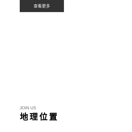
查看更多
JOIN US
地理位置