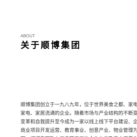
ABOUT
关于顺博集团
顺博集团创立于一九八九年，位于世界美食之都、家
家电、家居流通的企业。随着市场与产业结构的不断
变革和自我提升至今成为一家以线上线下平台建设、
商业项目开发运营、教育事业、创意产业、物业管理