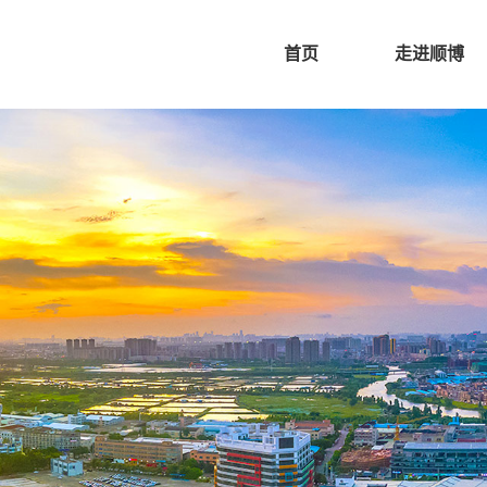
首页
走进顺博