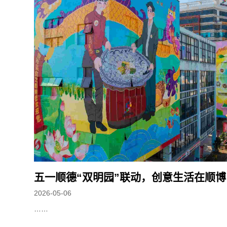
五一顺德“双明园”联动，创意生活在顺博
2026-05-06
……