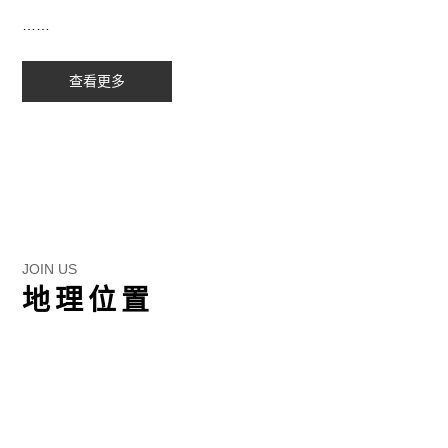
……
查看更多
JOIN US
地理位置