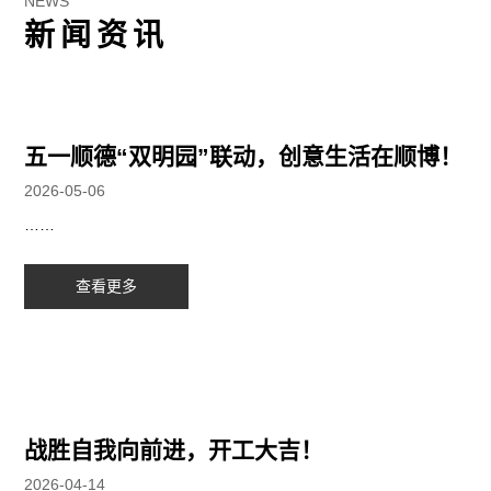
NEWS
新闻资讯
五一顺德“双明园”联动，创意生活在顺博！
2026-05-06
……
查看更多
战胜自我向前进，开工大吉！
2026-04-14